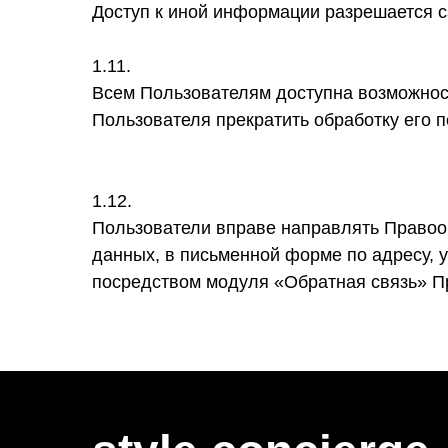
Доступ к иной информации разрешается 
1.11.
Всем Пользователям доступна возможнос
Пользователя прекратить обработку его
1.12.
Пользователи вправе направлять Правоо
данных, в письменной форме по адресу, 
посредством модуля «Обратная связь» П