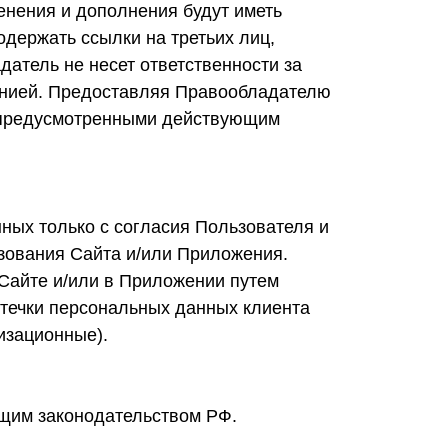
енения и дополнения будут иметь
держать ссылки на третьих лиц,
атель не несет ответственности за
анией. Предоставляя Правообладателю
, предусмотренными действующим
ных только с согласия Пользователя и
зования Сайта и/или Приложения.
Сайте и/или в Приложении путем
утечки персональных данных клиента
изационные).
ющим законодательством РФ.