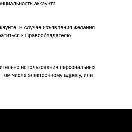
нциальности аккаунта.
каунте. В случае изъявления желания
ратиться к Правообладателю.
сительно использования персональных
 том числе электронному адресу, или