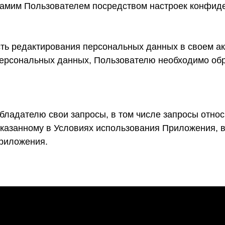
самим Пользователем посредством настроек конфиде
ть редактирования персональных данных в своем ак
 персональных данных, Пользователю необходимо об
бладателю свои запросы, в том числе запросы отно
указанному в Условиях использования Приложения, в
риложения.