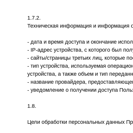
1.7.2.
Техническая информация и информация о
- дата и время доступа и окончание исп
- IP-адрес устройства, с которого был по
- сайты/страницы третьих лиц, которые 
- тип устройства, используемая операци
устройства, а также объем и тип передан
- название провайдера, предоставляющег
- уведомление о получении доступа Поль
1.8.
Цели обработки персональных данных П