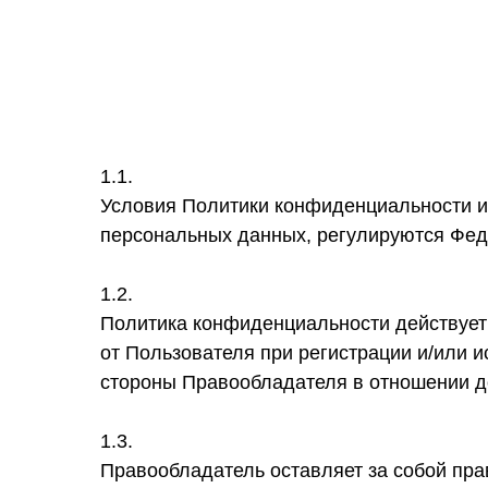
1.1.
Условия Политики конфиденциальности и
персональных данных, регулируются Фед
1.2.
Политика конфиденциальности действует
от Пользователя при регистрации и/или 
стороны Правообладателя в отношении д
1.3.
Правообладатель оставляет за собой пр