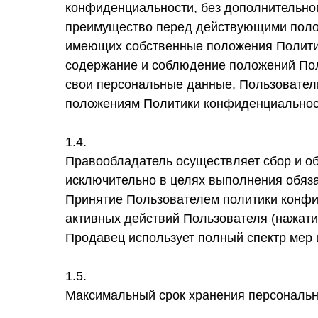
конфиденциальности, без дополнительног
преимущество перед действующими полож
имеющих собственные положения Политик
содержание и соблюдение положений По
свои персональные данные, Пользовател
положениям Политики конфиденциальнос
1.4.
Правообладатель осуществляет сбор и об
исключительно в целях выполнения обяз
Принятие Пользователем политики конфи
активных действий Пользователя (нажати
Продавец использует полный спектр мер 
1.5.
Максимальный срок хранения персональн