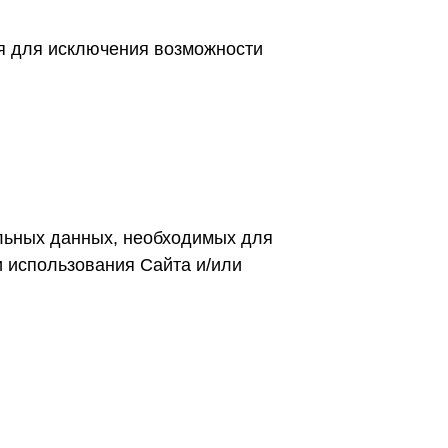
ся для исключения возможности
льных данных, необходимых для
 использования Сайта и/или