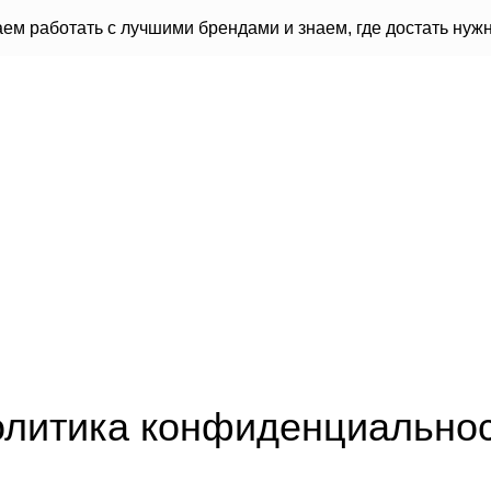
ем работать с лучшими брендами и знаем, где достать ну
литика конфиденциально