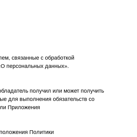
ем, связанные с обработкой
«О персональных данных».
бладатель получил или может получить
мые для выполнения обязательств со
или Приложения
 положения Политики