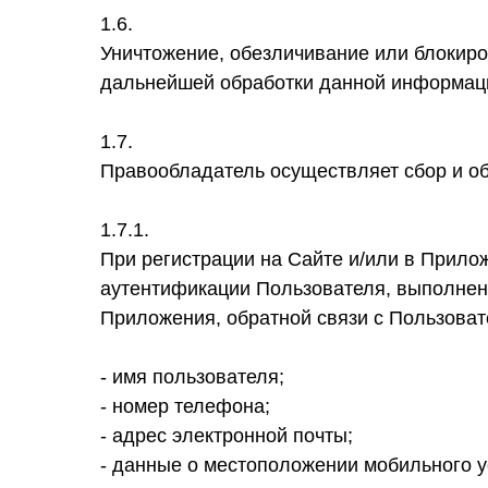
1.6.
Уничтожение, обезличивание или блокиро
дальнейшей обработки данной информац
1.7.
Правообладатель осуществляет сбор и о
1.7.1.
При регистрации на Сайте и/или в Прил
аутентификации Пользователя, выполнен
Приложения, обратной связи с Пользоват
- имя пользователя;
- номер телефона;
- адрес электронной почты;
- данные о местоположении мобильного у