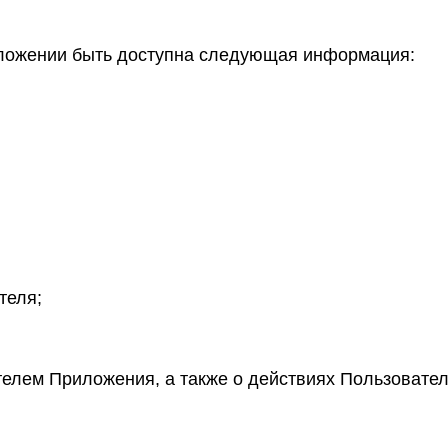
риложении быть доступна следующая информация:
теля;
елем Приложения, а также о действиях Пользовате