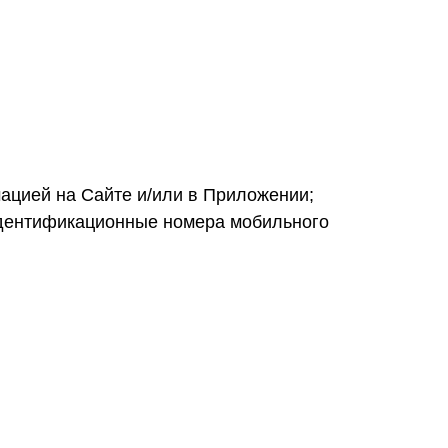
ацией на Сайте и/или в Приложении;
и идентификационные номера мобильного