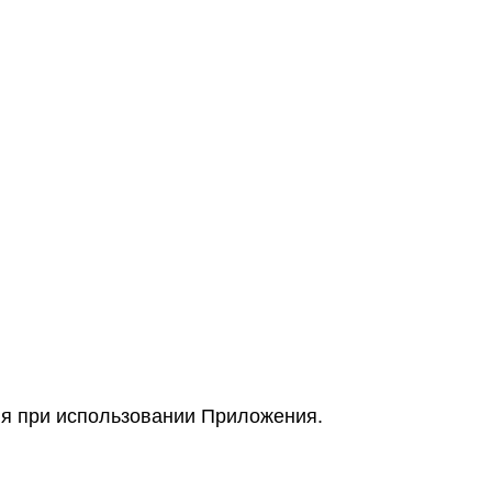
ля при использовании Приложения.