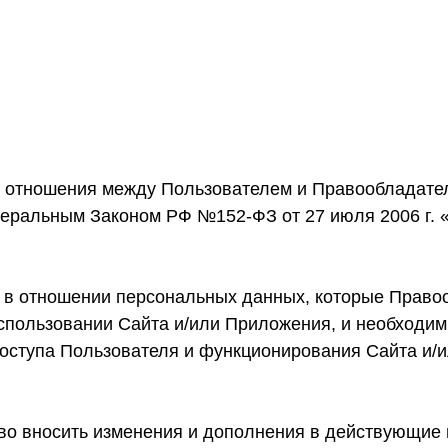
 отношения между Пользователем и Правообладател
еральным Законом РФ №152-ФЗ от 27 июля 2006 г. 
 в отношении персональных данных, которые Правоо
использовании Сайта и/или Приложения, и необходи
оступа Пользователя и функционирования Сайта и/
аво вносить изменения и дополнения в действующие