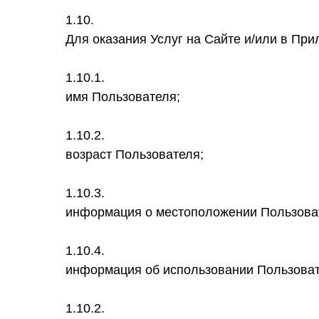
1.10.
Для оказания Услуг на Сайте и/или в П
1.10.1.
имя Пользователя;
1.10.2.
возраст Пользователя;
1.10.3.
информация о местоположении Пользова
1.10.4.
информация об использовании Пользоват
1.10.2.