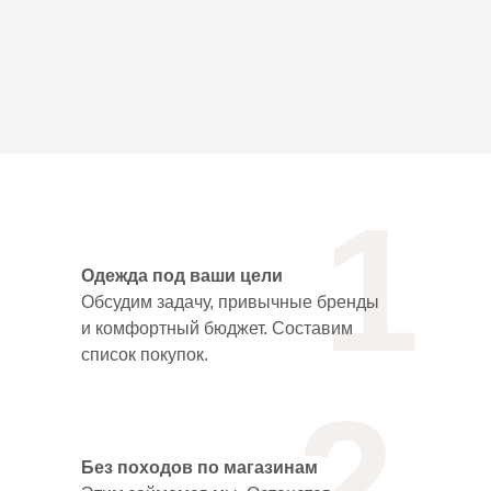
1
Одежда под ваши цели
Обсудим задачу, привычные бренды
и комфортный бюджет. Составим
список покупок.
2
Без походов по магазинам