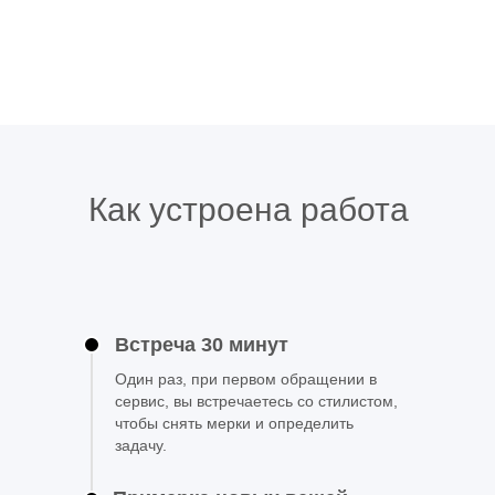
Как устроена работа
Встреча 30 минут
Один раз, при первом обращении в
сервис, вы встречаетесь со стилистом,
чтобы снять мерки и определить
задачу.