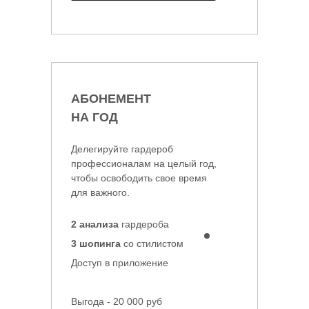
АБОНЕМЕНТ
НА ГОД
Делегируйте гардероб
профессионалам на целый год,
чтобы освободить свое время
для важного.
2 анализа
гардероба
3 шопинга
со стилистом
Доступ в приложение
Выгода - 20 000 руб