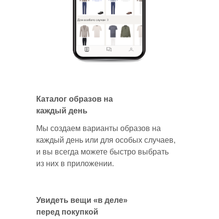
Каталог образов на
каждый день
Мы создаем варианты образов на
каждый день или для особых случаев,
и вы всегда можете быстро выбрать
из них в приложении.
Увидеть вещи «в деле»
перед покупкой