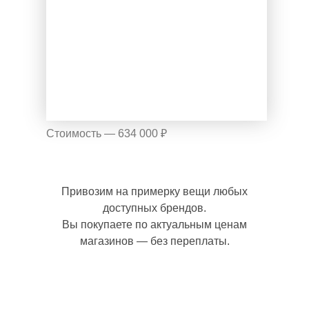
Стоимость — 634 000 ₽
Привозим на примерку вещи любых
доступных брендов.
Вы покупаете по актуальным ценам
магазинов — без переплаты.