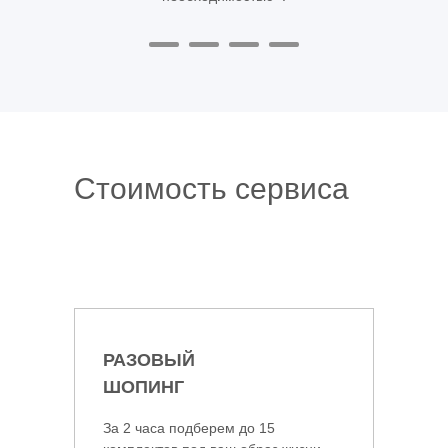
Стоимость сервиса
РАЗОВЫЙ
ШОПИНГ
За 2 часа подберем до 15