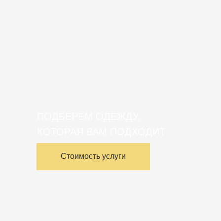
ПОДБЕРЕМ ОДЕЖДУ,
КОТОРАЯ ВАМ ПОДХОДИТ
Стоимость услуги