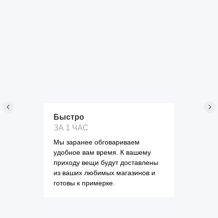
Быстро
ЗА 1 ЧАС
Мы заранее обговариваем
удобное вам время. К вашему
приходу вещи будут доставлены
из ваших любимых магазинов и
готовы к примерке.