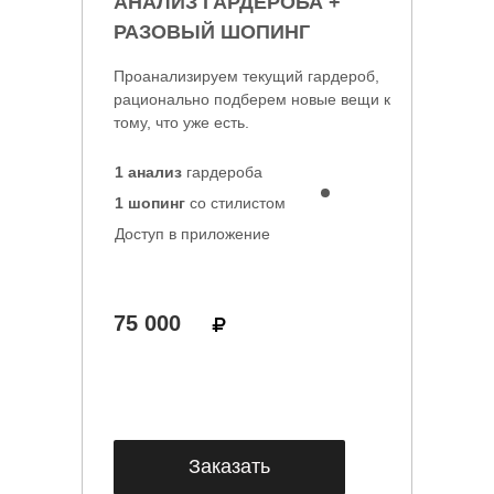
АНАЛИЗ ГАРДЕРОБА +
РАЗОВЫЙ ШОПИНГ
Проанализируем текущий гардероб,
рационально подберем новые вещи к
тому, что уже есть.
1 анализ
гардероба
1 шопинг
со стилистом
Доступ в приложение
75 000
Заказать