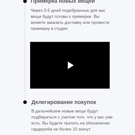
Примерка новых вещей
Через 3-5 дней подобранные для вас
вещи будут готовы к примерке. Вы
можете заказать доставку или провести
примерку в студии.
Делегирование покупок
В дальнейшем новые вещи будут
подбираться с учетом того, что у вас уже
есть. Вы будете тратить на обновление
гардероба не более 10 минут.