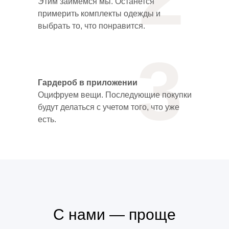
Этим займемся мы. Останется
примерить комплекты одежды и
выбрать то, что понравится.
3
Гардероб в приложении
Оцифруем вещи. Последующие покупки
будут делаться с учетом того, что уже
есть.
С нами — проще