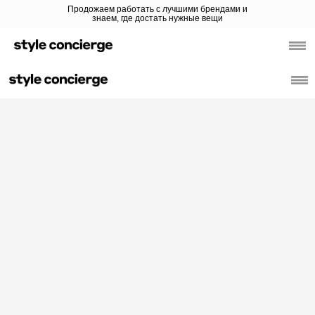
Продожаем работать с лучшими брендами и
знаем, где достать нужные вещи