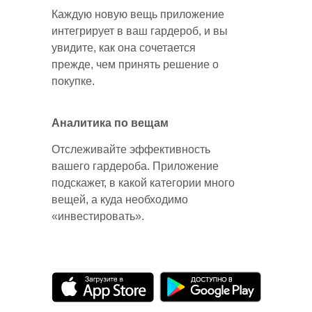
Каждую новую вещь приложение
интегрирует в ваш гардероб, и вы
увидите, как она сочетается
прежде, чем принять решение о
покупке.
Аналитика по вещам
Отслеживайте эффективность
вашего гардероба. Приложение
подскажет, в какой категории много
вещей, а куда необходимо
«инвестировать».