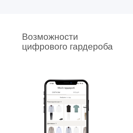
Возможности
цифрового гардероба