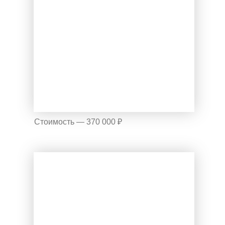
Стоимость — 370 000 ₽