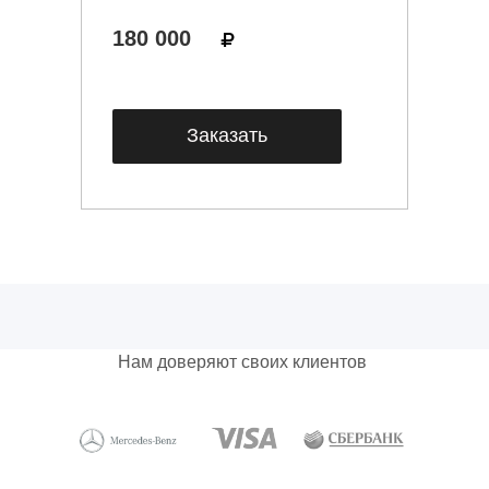
180 000
Заказать
Нам доверяют своих клиентов